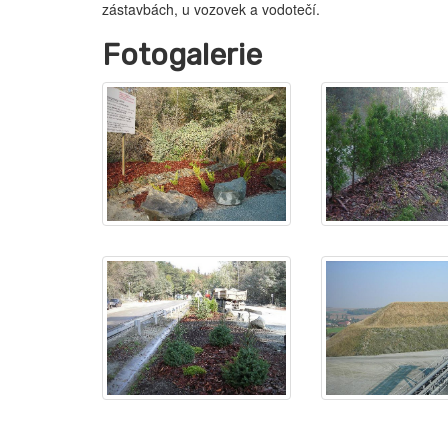
zástavbách, u vozovek a vodotečí.
Fotogalerie