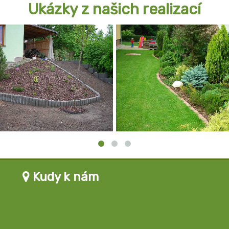
Ukázky z našich realizací
Kudy k nám